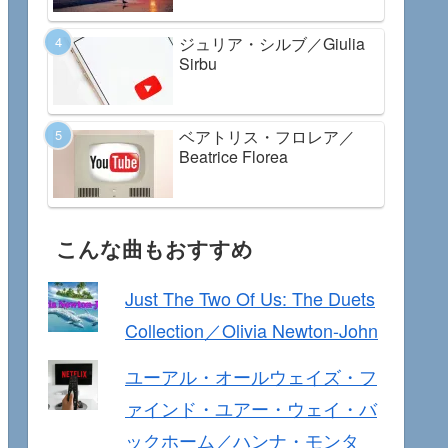
ジュリア・シルブ／Giulia
Sirbu
ベアトリス・フロレア／
Beatrice Florea
こんな曲もおすすめ
Just The Two Of Us: The Duets
Collection／Olivia Newton-John
ユーアル・オールウェイズ・フ
ァインド・ユアー・ウェイ・バ
ックホーム／ハンナ・モンタ