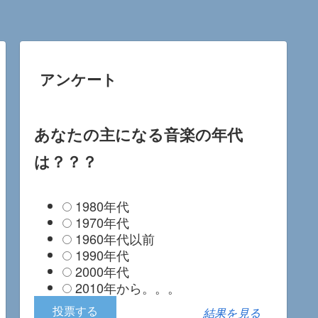
アンケート
あなたの主になる音楽の年代
は？？？
1980年代
1970年代
1960年代以前
1990年代
2000年代
2010年から。。。
結果を見る