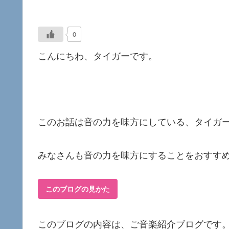
0
こんにちわ、タイガーです。
このお話は音の力を味方にしている、タイガ
みなさんも音の力を味方にすることをおすす
このブログの見かた
このブログの内容は、ご音楽紹介ブログです