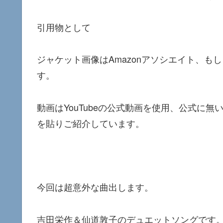
引用物として
ジャケット画像はAmazonアソシエイト、
す。
動画はYouTubeの公式動画を使用、公式に
を貼りご紹介しています。
今回は超意外な曲出します。
吉田栄作＆仙道敦子のデュエットソングです