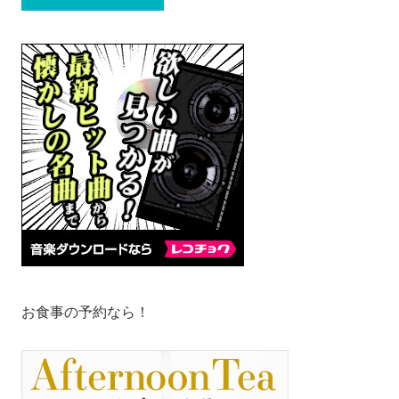
お食事の予約なら！