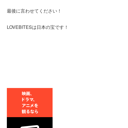
最後に言わせてください！
LOVEBITESは日本の宝です！