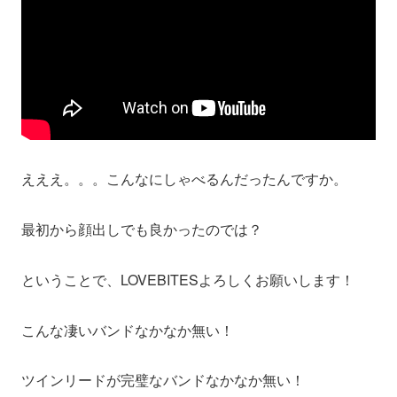
えええ。。。こんなにしゃべるんだったんですか。
最初から顔出しでも良かったのでは？
ということで、LOVEBITESよろしくお願いします！
こんな凄いバンドなかなか無い！
ツインリードが完璧なバンドなかなか無い！