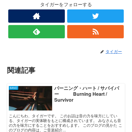
タイガーをフォローする
タイガー
関連記事
バーニング・ハート / サバイバ
BAND
ー Burning Heart /
Survivor
こんにちわ、タイガーです。 このお話は音の力を味方にしてい
る、タイガーの実体験をもとに構成されています。 みなさんも音
の力を味方にすることをおすすめします。 このブログの見かた こ
のブログの内容は、ご音楽紹介...