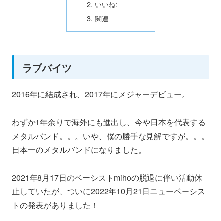
いいね:
関連
ラブバイツ
2016年に結成され、2017年にメジャーデビュー。
わずか1年余りで海外にも進出し、今や日本を代表する
メタルバンド。。。いや、僕の勝手な見解ですが。。。
日本一のメタルバンドになりました。
2021年8月17日のベーシストmihoの脱退に伴い活動休
止していたが、ついに2022年10月21日ニューベーシス
トの発表がありました！