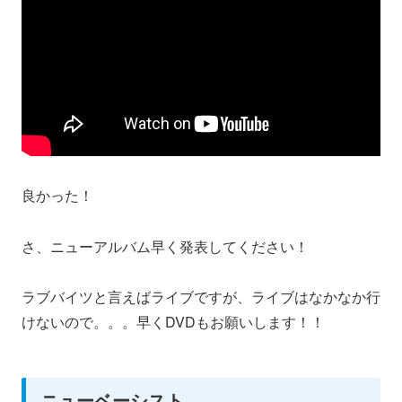
良かった！
さ、ニューアルバム早く発表してください！
ラブバイツと言えばライブですが、ライブはなかなか行
けないので。。。早くDVDもお願いします！！
ニューベーシスト