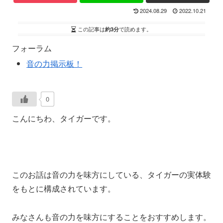
2024.08.29
2022.10.21
この記事は
約3分
で読めます。
フォーラム
音の力掲示板！
0
こんにちわ、タイガーです。
このお話は音の力を味方にしている、タイガーの実体験
をもとに構成されています。
みなさんも音の力を味方にすることをおすすめします。