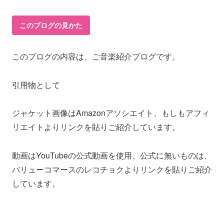
このブログの見かた
このブログの内容は、ご音楽紹介ブログです。
引用物として
ジャケット画像はAmazonアソシエイト、もしもアフィ
リエイトよりリンクを貼りご紹介しています。
動画はYouTubeの公式動画を使用、公式に無いものは、
バリューコマースのレコチョクよりリンクを貼りご紹介
しています。