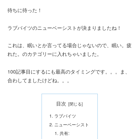
待ちに待った！
ラブバイツのニューベーシストが決まりましたね！
これは、眠いとか言ってる場合じゃないので、眠い。疲
れた。のカテゴリーに入れちゃいました。
100記事目にするにも最高のタイミングです。。。ま、
合わしてましたけどね。。。
目次
ラブバイツ
ニューベーシスト
共有: