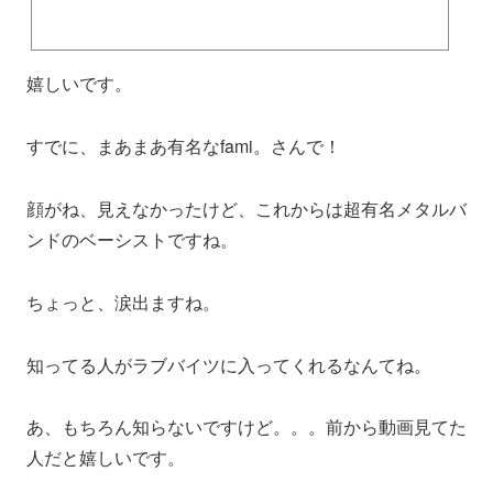
嬉しいです。
すでに、まあまあ有名なfami。さんで！
顔がね、見えなかったけど、これからは超有名メタルバ
ンドのベーシストですね。
ちょっと、涙出ますね。
知ってる人がラブバイツに入ってくれるなんてね。
あ、もちろん知らないですけど。。。前から動画見てた
人だと嬉しいです。