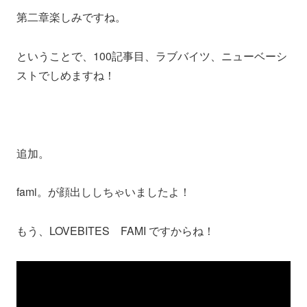
第二章楽しみですね。
ということで、100記事目、ラブバイツ、ニューベーシ
ストでしめますね！
追加。
fami。が顔出ししちゃいましたよ！
もう、LOVEBITES FAMI ですからね！