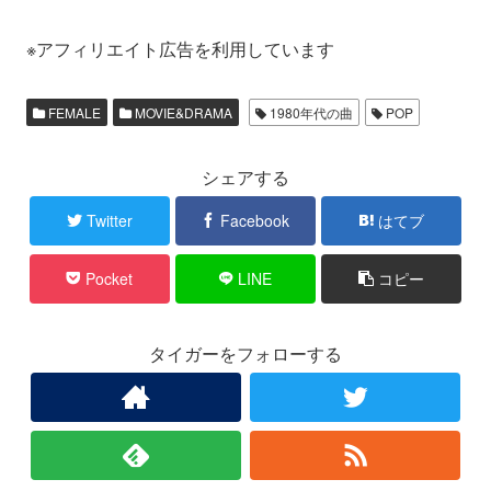
※アフィリエイト広告を利用しています
FEMALE
MOVIE&DRAMA
1980年代の曲
POP
シェアする
Twitter
Facebook
はてブ
Pocket
LINE
コピー
タイガーをフォローする