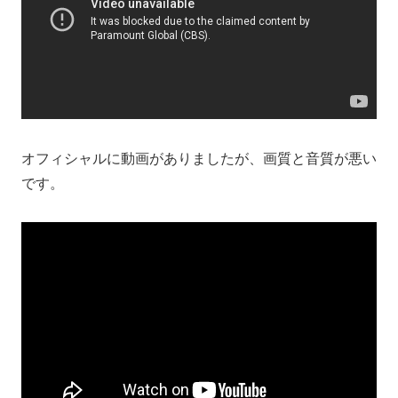
オフィシャルに動画がありましたが、画質と音質が悪い
です。