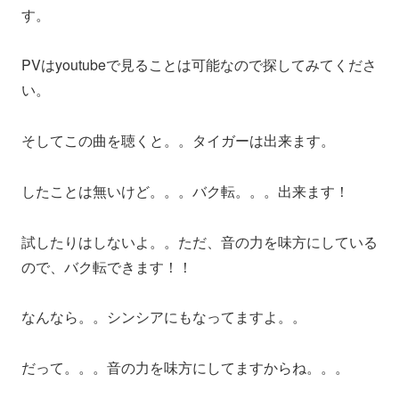
す。
PVはyoutubeで見ることは可能なので探してみてくださ
い。
そしてこの曲を聴くと。。タイガーは出来ます。
したことは無いけど。。。バク転。。。出来ます！
試したりはしないよ。。ただ、音の力を味方にしている
ので、バク転できます！！
なんなら。。シンシアにもなってますよ。。
だって。。。音の力を味方にしてますからね。。。