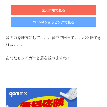
楽天市場で見る
Yahoo!ショッピングで見る
音の力を味方にして。。。背中で回って。。バク転でき
れば。。。
あなたもタイガーと肩を並べますね！