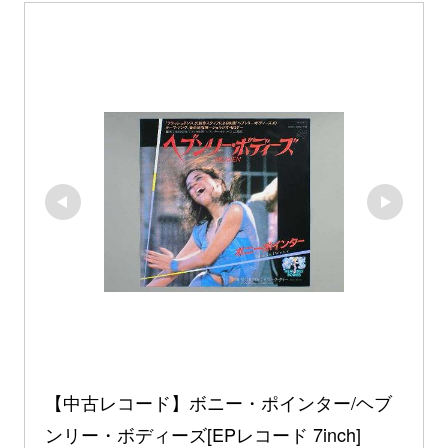
【中古レコード】ボニー・ポインター/ヘブ
ンリー・ボディーズ[EPレコード 7inch]