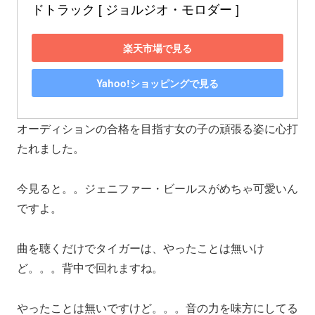
ドトラック [ ジョルジオ・モロダー ]
楽天市場で見る
Yahoo!ショッピングで見る
オーディションの合格を目指す女の子の頑張る姿に心打
たれました。
今見ると。。ジェニファー・ビールスがめちゃ可愛いん
ですよ。
曲を聴くだけでタイガーは、やったことは無いけ
ど。。。背中で回れますね。
やったことは無いですけど。。。音の力を味方にしてる