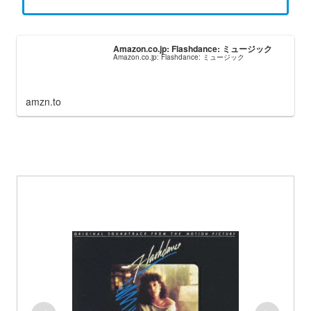
Amazon.co.jp: Flashdance: ミュージック
Amazon.co.jp: Flashdance: ミュージック
amzn.to