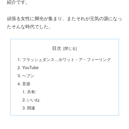
紹介です。
頑張る女性に脚光が集まり、またそれが元気の源になっ
たそんな時代でした。
目次
フラッシュダンス…ホワット・ア・フィーリング
YouTube
ヘブン
音源
共有:
いいね:
関連