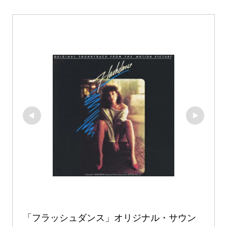
「フラッシュダンス」オリジナル・サウン