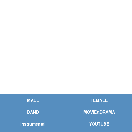
MALE
FEMALE
BAND
MOVIE&DRAMA
instrumental
YOUTUBE