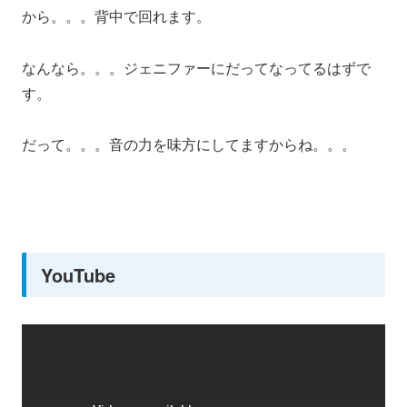
から。。。背中で回れます。
なんなら。。。ジェニファーにだってなってるはずで
す。
だって。。。音の力を味方にしてますからね。。。
YouTube