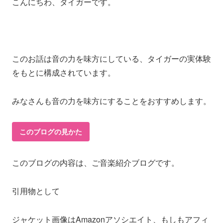
こんにちわ、タイガーです。
このお話は音の力を味方にしている、タイガーの実体験
をもとに構成されています。
みなさんも音の力を味方にすることをおすすめします。
このブログの見かた
このブログの内容は、ご音楽紹介ブログです。
引用物として
ジャケット画像はAmazonアソシエイト、もしもアフィ