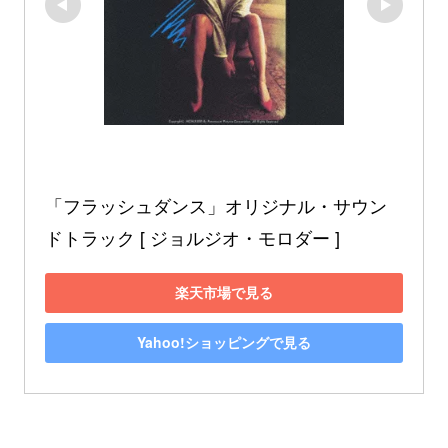
「フラッシュダンス」オリジナル・サウン
ドトラック [ ジョルジオ・モロダー ]
楽天市場で見る
Yahoo!ショッピングで見る