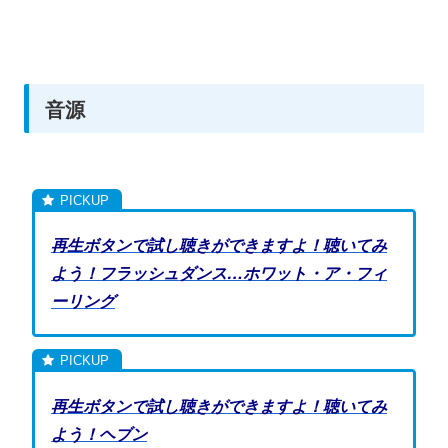
音源
再生ボタンで試し聴きができますよ！聴いてみ
よう！フラッシュダンス…ホワット・ア・フィ
ーリング
再生ボタンで試し聴きができますよ！聴いてみ
よう！ヘブン