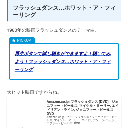
フラッシュダンス…ホワット・ア・フィ
ーリング
1983年の映画フラッシュダンスのテーマ曲。
再生ボタンで試し聴きができますよ！聴いてみ
よう！フラッシュダンス…ホワット・ア・フィ
ーリング
大ヒット映画ですからね。
Amazon.co.jp: フラッシュダンス [DVD] : ジェ
ニファー・ビールス, マイケル・ヌーリー, エイ
ドリアン・ライン, ジェニファー・ビールス:
DVD
Amazon.co.jp: フラッシュダンス : ジェニファー・ビー
ルス, マイケル・ヌーリー, エイドリアン・ライン, ジェ
ニファー・ビールス: DVD