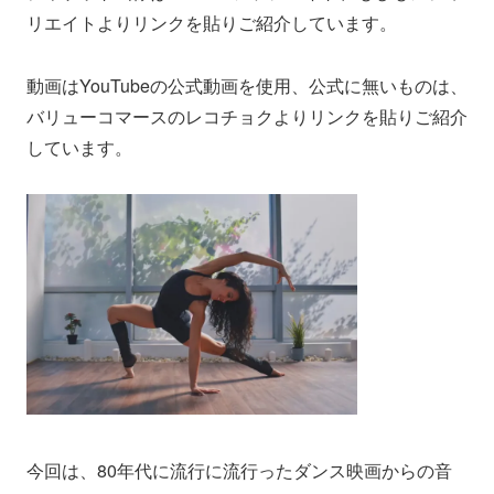
リエイトよりリンクを貼りご紹介しています。
動画はYouTubeの公式動画を使用、公式に無いものは、
バリューコマースのレコチョクよりリンクを貼りご紹介
しています。
今回は、80年代に流行に流行ったダンス映画からの音